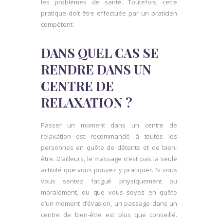
les problèmes de santé. Toutefois, cette
pratique doit être effectuée par un praticien
compétent.
DANS QUEL CAS SE
RENDRE DANS UN
CENTRE DE
RELAXATION ?
Passer un moment dans un centre de
relaxation est recommandé à toutes les
personnes en quête de détente et de bien-
être. D’ailleurs, le massage n’est pas la seule
activité que vous pouvez y pratiquer. Si vous
vous sentez fatigué physiquement ou
moralement, ou que vous soyez en quête
d’un moment d’évasion, un passage dans un
centre de bien-être est plus que conseillé.