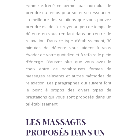
rythme effréné ne permet pas non plus de
prendre du temps pour soi et se ressourcer.
La meilleure des solutions que vous pouvez
prendre est de s’octroyer un peu de temps de
détente en vous rendant dans un centre de
relaxation. Dans ce type d’établissement, 30
minutes de détente vous aident à vous
évader de votre quotidien et à refaire le plein
d’énergie. D’autant plus que vous avez le
choix entre de nombreuses formes de
massages relaxants et autres méthodes de
relaxation. Les paragraphes qui suivent font
le point à propos des divers types de
prestations qui vous sont proposés dans un
tel établissement.
LES MASSAGES
PROPOSÉS DANS UN