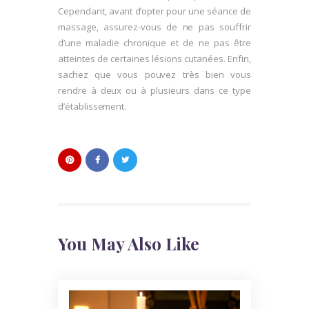
Cependant, avant d’opter pour une séance de
massage, assurez-vous de ne pas souffrir
d’une maladie chronique et de ne pas être
atteintes de certaines lésions cutanées. Enfin,
sachez que vous pouvez très bien vous
rendre à deux ou à plusieurs dans ce type
d’établissement.
You May Also Like