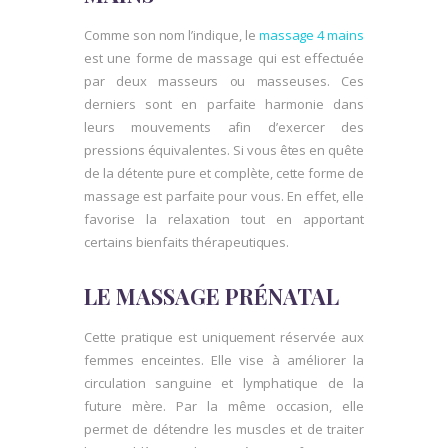
Comme son nom l’indique, le
massage 4 mains
est une forme de massage qui est effectuée
par deux masseurs ou masseuses. Ces
derniers sont en parfaite harmonie dans
leurs mouvements afin d’exercer des
pressions équivalentes. Si vous êtes en quête
de la détente pure et complète, cette forme de
massage est parfaite pour vous. En effet, elle
favorise la relaxation tout en apportant
certains bienfaits thérapeutiques.
LE MASSAGE PRÉNATAL
Cette pratique est uniquement réservée aux
femmes enceintes. Elle vise à améliorer la
circulation sanguine et lymphatique de la
future mère. Par la même occasion, elle
permet de détendre les muscles et de traiter