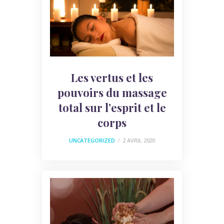
Les vertus et les
pouvoirs du massage
total sur l’esprit et le
corps
UNCATEGORIZED
2 AVRIL 2020