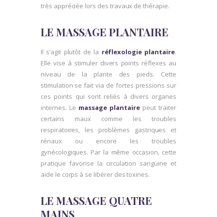
très appréciée lors des travaux de thérapie.
LE MASSAGE PLANTAIRE
Il s’agit plutôt de la
réflexologie plantaire
.
Elle vise à stimuler divers points réflexes au
niveau de la plante des pieds. Cette
stimulation se fait via de fortes pressions sur
ces points qui sont reliés à divers organes
internes. Le
massage plantaire
peut traiter
certains maux comme les troubles
respiratoires, les problèmes gastriques et
rénaux ou encore les troubles
gynécologiques. Par la même occasion, cette
pratique favorise la circulation sanguine et
aide le corps à se libérer des toxines.
LE MASSAGE QUATRE
MAINS