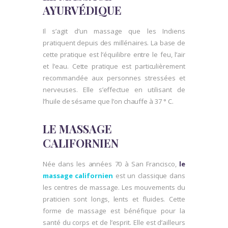
AYURVÉDIQUE
Il s’agit d’un massage que les Indiens
pratiquent depuis des millénaires. La base de
cette pratique est l’équilibre entre le feu, l’air
et l’eau. Cette pratique est particulièrement
recommandée aux personnes stressées et
nerveuses. Elle s’effectue en utilisant de
l’huile de sésame que l’on chauffe à 37 ° C.
LE MASSAGE
CALIFORNIEN
Née dans les années 70 à San Francisco,
le
massage californien
est un classique dans
les centres de massage. Les mouvements du
praticien sont longs, lents et fluides. Cette
forme de massage est bénéfique pour la
santé du corps et de l’esprit. Elle est d’ailleurs