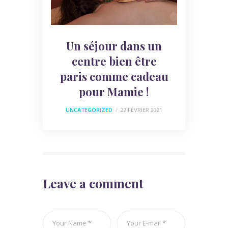
Un séjour dans un
centre bien être
paris comme cadeau
pour Mamie !
UNCATEGORIZED
22 FÉVRIER 2021
Leave a comment