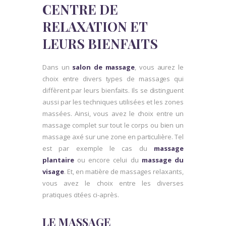
CENTRE DE
RELAXATION ET
LEURS BIENFAITS
Dans un
salon de massage
, vous aurez le
choix entre divers types de massages qui
diffèrent par leurs bienfaits. Ils se distinguent
aussi par les techniques utilisées et les zones
massées. Ainsi, vous avez le choix entre un
massage complet sur tout le corps ou bien un
massage axé sur une zone en particulière. Tel
est par exemple le cas du
massage
plantaire
ou encore celui du
massage du
visage
. Et, en matière de massages relaxants,
vous avez le choix entre les diverses
pratiques citées ci-après.
LE MASSAGE