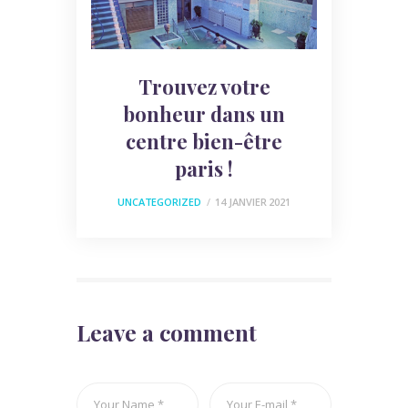
Trouvez votre
bonheur dans un
centre bien-être
paris !
UNCATEGORIZED
14 JANVIER 2021
Leave a comment