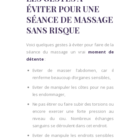
ÉVITER POUR UNE
SÉANCE DE MASSAGE
SANS RISQUE
Voici quelques gestes à éviter pour faire de la
séance du massage un vrai
moment de
détente
:
Eviter de masser l’abdomen, car il
renferme beaucoup d’organes sensibles,
Eviter de manipuler les côtes pour ne pas
les endommager,
Ne pas étirer ou faire subir des torsions ou
encore exercer une forte pression au
niveau du cou. Nombreux échanges
sanguins se déroulent dans cet endroit.
Eviter de manipule les endroits sensibles