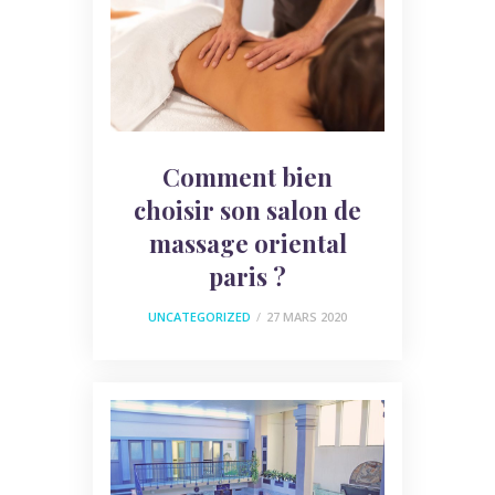
Comment bien
choisir son salon de
massage oriental
paris ?
UNCATEGORIZED
27 MARS 2020