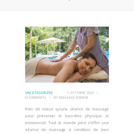
UNCATEGORIZED
1 OCTOBRE 2020
0
COMMENTS
BY
MASSAGE AVENUE
Rien de mieux qu’une séance de massage
pour préserver le bien-être physique et
émotionnel. Tout le monde peut s’offrir une
séance de massage à condition de bien