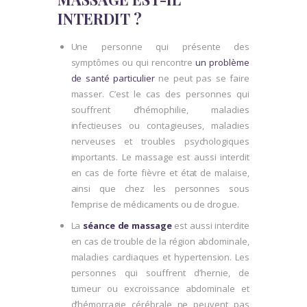
INTERDIT ?
Une personne qui présente des
symptômes ou qui rencontre
un problème
de santé particulier
ne peut pas se faire
masser. C’est le cas des personnes qui
souffrent d’hémophilie, maladies
infectieuses ou contagieuses, maladies
nerveuses et troubles psychologiques
importants. Le massage est aussi interdit
en cas de forte fièvre et état de malaise,
ainsi que chez les personnes sous
l’emprise de médicaments ou de drogue.
La
séance de massage
est aussi interdite
en cas de trouble de la région abdominale,
maladies cardiaques et hypertension. Les
personnes qui souffrent d’hernie, de
tumeur ou excroissance abdominale et
d’hémorragie cérébrale ne peuvent pas