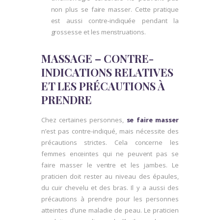
non plus se faire masser. Cette pratique
est aussi contre-indiquée pendant la
grossesse et les menstruations.
MASSAGE – CONTRE-
INDICATIONS RELATIVES
ET LES PRÉCAUTIONS À
PRENDRE
Chez certaines personnes,
se faire masser
n’est pas contre-indiqué, mais nécessite des
précautions strictes. Cela concerne les
femmes enceintes qui ne peuvent pas se
faire masser le ventre et les jambes. Le
praticien doit rester au niveau des épaules,
du cuir chevelu et des bras. Il y a aussi des
précautions à prendre pour les personnes
atteintes d’une maladie de peau. Le praticien