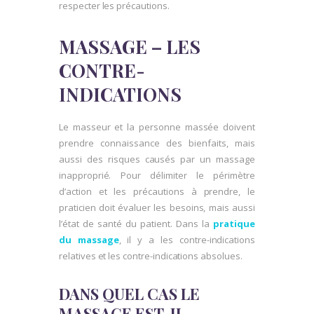
respecter les précautions.
MASSAGE – LES
CONTRE-
INDICATIONS
Le masseur et la personne massée doivent
prendre connaissance des bienfaits, mais
aussi des risques causés par un massage
inapproprié. Pour délimiter le périmètre
d’action et les précautions à prendre, le
praticien doit évaluer les besoins, mais aussi
l’état de santé du patient. Dans la
pratique
du massage
, il y a les contre-indications
relatives et les contre-indications absolues.
DANS QUEL CAS LE
MASSAGE EST-IL